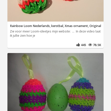
Rainbow Loom Nederlands, kerstbal, Xmas ornament, Original
Zie voor meer Loom-ideetjes mijn website: ... In deze video laat
ik jullie zien hoe je
445
78.5K