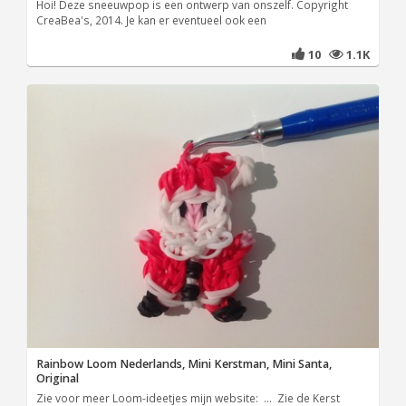
Hoi! Deze sneeuwpop is een ontwerp van onszelf. Copyright
CreaBea's, 2014. Je kan er eventueel ook een
10
1.1K
Rainbow Loom Nederlands, Mini Kerstman, Mini Santa,
Original
Zie voor meer Loom-ideetjes mijn website: ... Zie de Kerst