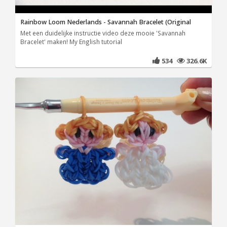
Rainbow Loom Nederlands - Savannah Bracelet (Original
Met een duidelijke instructie video deze mooie 'Savannah
Bracelet' maken! My English tutorial
534
326.6K