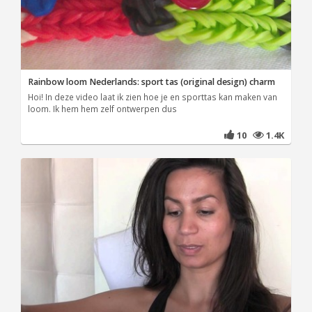
Rainbow loom Nederlands: sport tas (original design) charm
Hoi! In deze video laat ik zien hoe je en sporttas kan maken van
loom. Ik hem hem zelf ontwerpen dus
10
1.4K