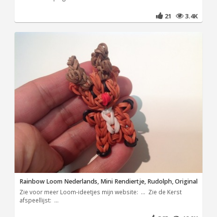
21
3.4K
Rainbow Loom Nederlands, Mini Rendiertje, Rudolph, Original
Zie voor meer Loom-ideetjes mijn website: ... Zie de Kerst
afspeellijst: ...