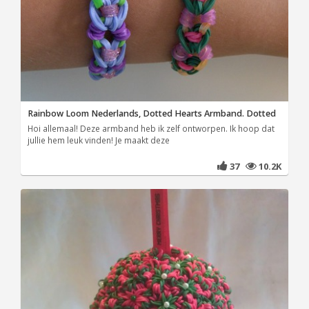
Rainbow Loom Nederlands, Dotted Hearts Armband. Dotted
Hoi allemaal! Deze armband heb ik zelf ontworpen. Ik hoop dat
jullie hem leuk vinden! Je maakt deze
37
10.2K