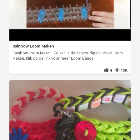
Rainbow Loom Maken
Rainbow Loom Maken. Zo kan je de eenvoudig Rainbow Loom
Maken. Klik op de link voor meer Loom Bands
4
19K