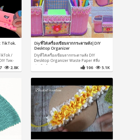
 TikTok.
Diyที่ใส่เครื่องเขียนจากกระดาษลัง|DIY
Desktop Organizer
ikTok /
Diyที่ใส่เครื่องเขียนจากกระดาษลัง DIY
IY Тик-
Desktop Organizer Waste Paper #สิ่ง
ประดิษฐ์จากกระดาษ
07
2.8K
106
5.1K