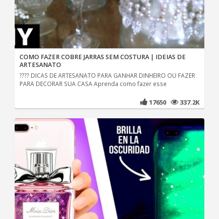
COMO FAZER COBRE JARRAS SEM COSTURA | IDEIAS DE
ARTESANATO
???? DICAS DE ARTESANATO PARA GANHAR DINHEIRO OU FAZER
PARA DECORAR SUA CASA Aprenda como fazer esse
17650
337.2K