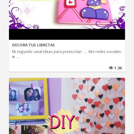
DECORA TUS LIBRETAS
Mi segundo canal Ideas para preescolar: ... Mis redes sociales:
☕ ...
1.3K