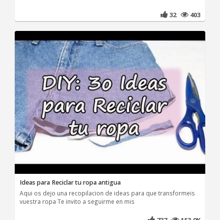
32
403
Ideas para Reciclar tu ropa antigua
Aqui os dejo una recopilacion de ideas para que transformeis
vuestra ropa Te invito a seguirme en mis
737
153.9K