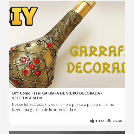
DIY: Como Fazer GARRAFA DE VIDRO DECORADA -
RECICLAGEM Do
Nesse tutorial aula diy eu ensino o passo a passo de como
fazer uma garrafa de licor reciclada e
1937
26.6K