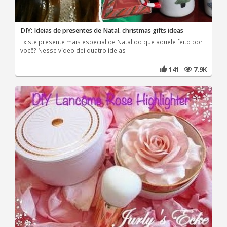
DIY: Ideias de presentes de Natal. christmas gifts ideas
Existe presente mais especial de Natal do que aquele feito por
você? Nesse vídeo dei quatro ideias
141
7.9K