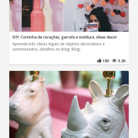
DIY: Cortinha de corações, garrafa e moldura. ideas decor
Aprenda três ideias legais de objetos decorativos e
customizados, detalhes no blog: Blog:
185
3.2K