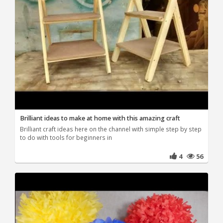
Brilliant ideas to make at home with this amazing craft
Brilliant craft ideas here on the channel with simple step by step
to do with tools for beginners in
4
56