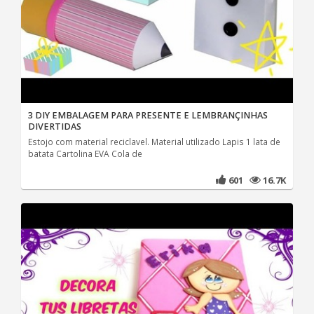
3 DIY EMBALAGEM PARA PRESENTE E LEMBRANÇINHAS
DIVERTIDAS
Estojo com material reciclavel. Material utilizado Lapis 1 lata de
batata Cartolina EVA Cola de
601
16.7K