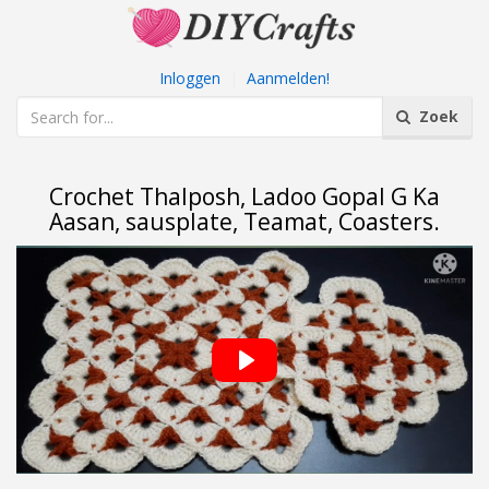
Inloggen
|
Aanmelden!
Zoek
Crochet Thalposh, Ladoo Gopal G Ka
Aasan, sausplate, Teamat, Coasters.