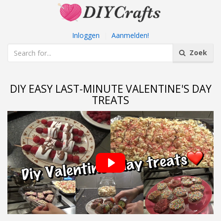
Inloggen
|
Aanmelden!
Zoek
DIY EASY LAST-MINUTE VALENTINE'S DAY
TREATS