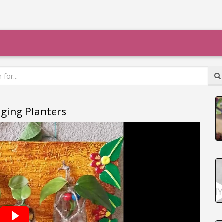
ging Planters