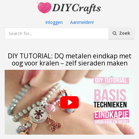
Inloggen
|
Aanmelden!
Zoek
DIY TUTORIAL: DQ metalen eindkap met
oog voor kralen – zelf sieraden maken