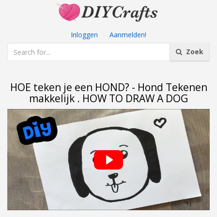
Inloggen
|
Aanmelden!
Zoek
HOE teken je een HOND? - Hond Tekenen
makkelijk . HOW TO DRAW A DOG