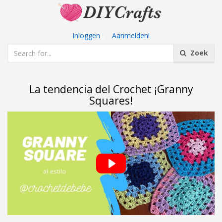
Inloggen
|
Aanmelden!
Zoek
La tendencia del Crochet ¡Granny
Squares!