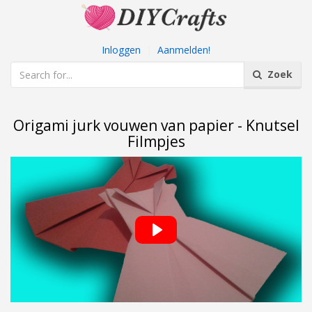
Inloggen
|
Aanmelden!
Zoek
Origami jurk vouwen van papier - Knutsel
Filmpjes