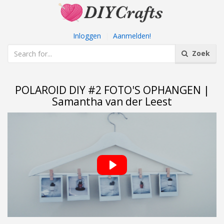
Inloggen
|
Aanmelden!
Zoek
POLAROID DIY #2 FOTO'S OPHANGEN |
Samantha van der Leest