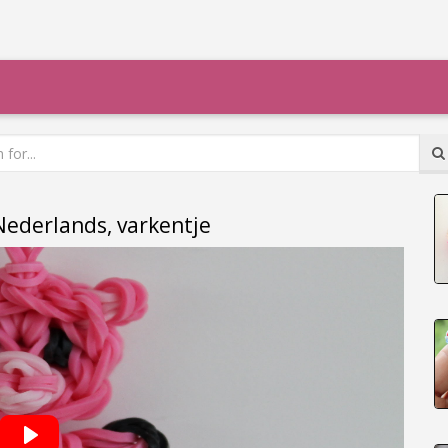
ederlands, varkentje