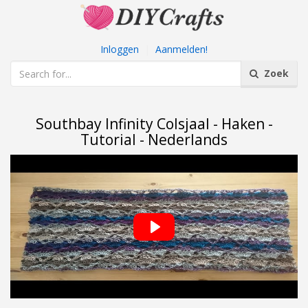
Inloggen
|
Aanmelden!
Zoek
Southbay Infinity Colsjaal - Haken -
Tutorial - Nederlands