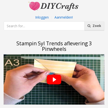
Inloggen
|
Aanmelden!
Zoek
Stampin Syl Trends aflevering 3
Pinwheels