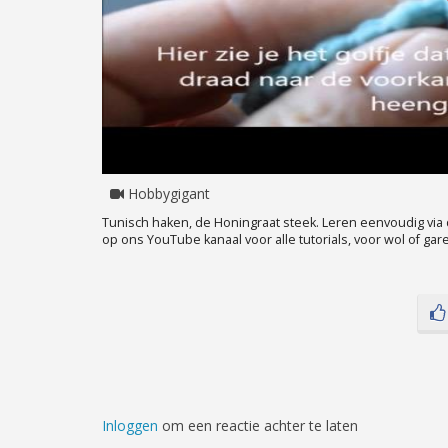
Hobbygigant
Tunisch haken, de Honingraat steek. Leren eenvoudig via 
op ons YouTube kanaal voor alle tutorials, voor wol of g
Inloggen
om een reactie achter te laten