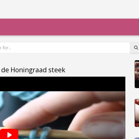
 de Honingraad steek