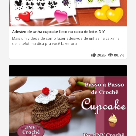
Adesivo de unha cupcake feito na caixa de leite-DIY
Mais um videos de como fazer adesivos de unhas na caixinha
de leite!ótima dica pra você fazer pra
2028
80.7K