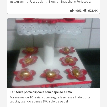
Instagram: ... Facebook: ... Blog: ... Snapchat e Periscope:
4962
602.4K
PAP torre porta cupcake com papelao e EVA
Por menos de 10 reais, vc consegue fazer esse lindo porta
cupcke, usando apenas EVA, rolo de papel