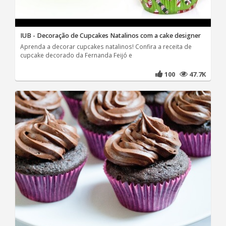
IUB - Decoração de Cupcakes Natalinos com a cake designer
Aprenda a decorar cupcakes natalinos! Confira a receita de
cupcake decorado da Fernanda Feijó e
100
47.7K