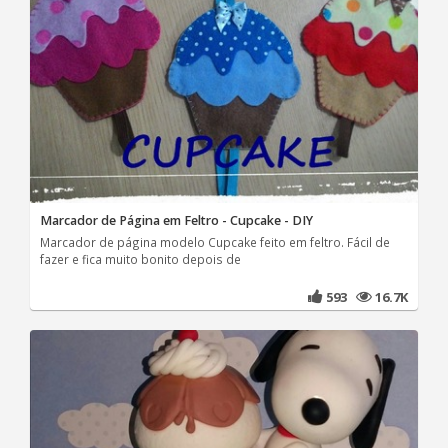
Marcador de Página em Feltro - Cupcake - DIY
Marcador de página modelo Cupcake feito em feltro. Fácil de
fazer e fica muito bonito depois de
593
16.7K