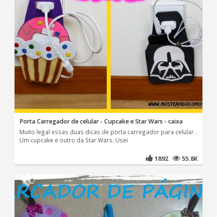
Porta Carregador de celular - Cupcake e Star Wars - caixa
Muito legal essas duas dicas de porta carregador para celular .
Um cupcake e outro da Star Wars. Usei
1892
55.8K