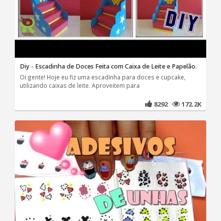
Diy - Escadinha de Doces Feita com Caixa de Leite e Papelão.
Oi gente! Hoje eu fiz uma escadinha para doces e cupcake,
utilizando caixas de leite. Aproveitem para
8292
172.2K