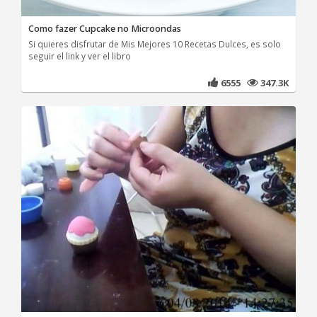
Como fazer Cupcake no Microondas
Si quieres disfrutar de Mis Mejores 10 Recetas Dulces, es solo
seguir el link y ver el libro
6555
347.3K