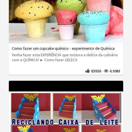
Como fazer um cupcake químico - experimento de Química
Venha fazer esta EXPERIÊNCIA que mistura a delícia da culinária
com a QUÍMICA! ► Como fazer GELECA
93936
4.09M