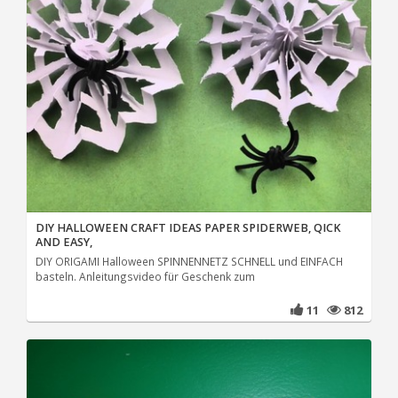
DIY HALLOWEEN CRAFT IDEAS PAPER SPIDERWEB, QICK
AND EASY,
DIY ORIGAMI Halloween SPINNENNETZ SCHNELL und EINFACH
basteln. Anleitungsvideo für Geschenk zum
11
812