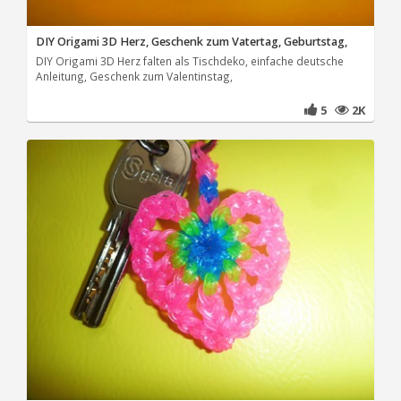
DIY Origami 3D Herz, Geschenk zum Vatertag, Geburtstag,
DIY Origami 3D Herz falten als Tischdeko, einfache deutsche
Anleitung, Geschenk zum Valentinstag,
5
2K