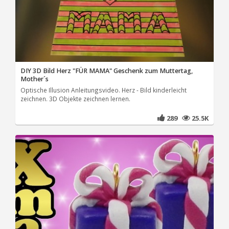
DIY 3D Bild Herz "FÜR MAMA" Geschenk zum Muttertag,
Mother´s
Optische Illusion Anleitungsvideo. Herz - Bild kinderleicht
zeichnen. 3D Objekte zeichnen lernen.
289
25.5K