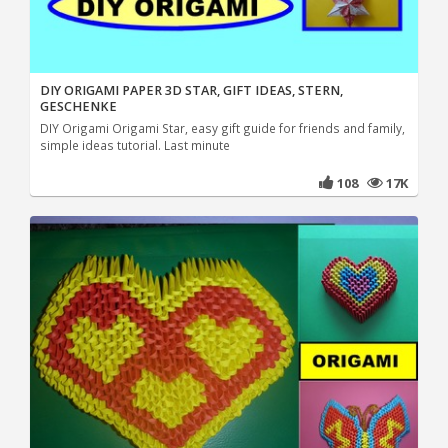
DIY ORIGAMI PAPER 3D STAR, GIFT IDEAS, STERN,
GESCHENKE
DIY Origami Origami Star, easy gift guide for friends and family,
simple ideas tutorial. Last minute
108
17K