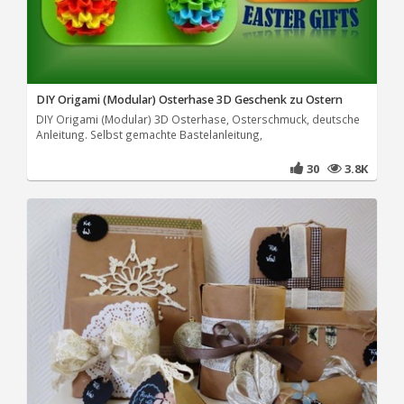
DIY Origami (Modular) Osterhase 3D Geschenk zu Ostern
DIY Origami (Modular) 3D Osterhase, Osterschmuck, deutsche
Anleitung. Selbst gemachte Bastelanleitung,
30
3.8K