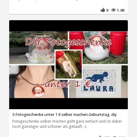
6
1.6K
5 Fotogeschenke unter 1 € selber machen.Geburtstag. diy
Fotogeschenke selber machen geht ganz einfach und ist dabei
noch günstiger und schöner als gekauft :-).