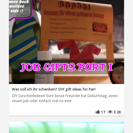
Was soll ich ihr schenken? DIY gift ideas for her!
DIY Geschenkideen! Eure beste Freundin hat Geburtstag, einen
neuen Job oder einfach mal so eine
17
3.2K