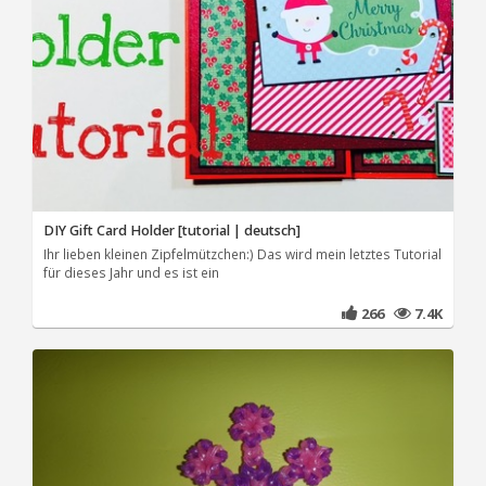
DIY Gift Card Holder [tutorial | deutsch]
Ihr lieben kleinen Zipfelmützchen:) Das wird mein letztes Tutorial
für dieses Jahr und es ist ein
266
7.4K