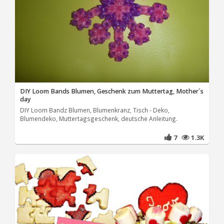
DIY Loom Bands Blumen, Geschenk zum Muttertag, Mother´s
day
DIY Loom Bandz Blumen, Blumenkranz, Tisch - Deko,
Blumendeko, Muttertagsgeschenk, deutsche Anleitung.
7
1.3K