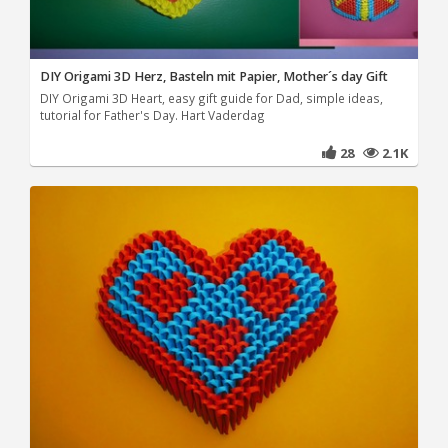
DIY Origami 3D Herz, Basteln mit Papier, Mother´s day Gift
DIY Origami 3D Heart, easy gift guide for Dad, simple ideas,
tutorial for Father's Day. Hart Vaderdag
28
2.1K