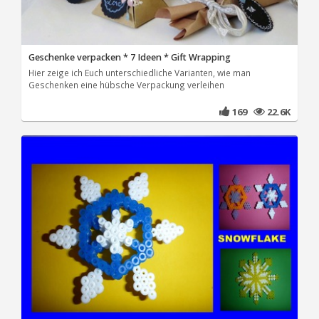
Geschenke verpacken * 7 Ideen * Gift Wrapping
Hier zeige ich Euch unterschiedliche Varianten, wie man
Geschenken eine hübsche Verpackung verleihen
169
22.6K