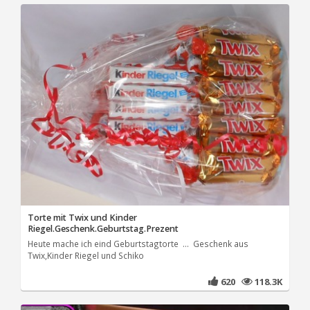
Torte mit Twix und Kinder
Riegel.Geschenk.Geburtstag.Prezent
Heute mache ich eind Geburtstagtorte ... Geschenk aus
Twix,Kinder Riegel und Schiko
620
118.3K