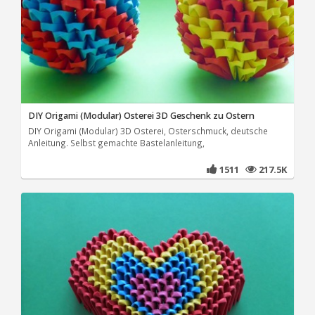
DIY Origami (Modular) Osterei 3D Geschenk zu Ostern
DIY Origami (Modular) 3D Osterei, Osterschmuck, deutsche
Anleitung. Selbst gemachte Bastelanleitung,
1511
217.5K