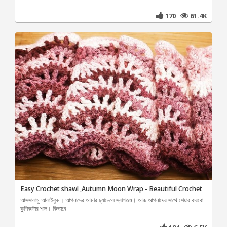
170
61.4K
Easy Crochet shawl ,Autumn Moon Wrap - Beautiful Crochet
আসসালামু আলাইকুম। আপনাদের আমার চ্যানেলে স্বাগতম। আজ আপনাদের সাথে শেয়ার করবো
কুশিকাটার শাল। কিভাবে