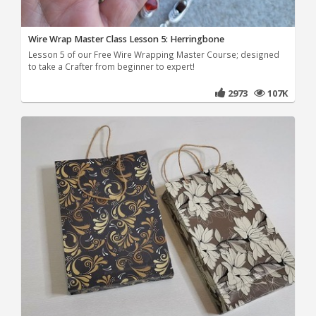
Wire Wrap Master Class Lesson 5: Herringbone
Lesson 5 of our Free Wire Wrapping Master Course; designed
to take a Crafter from beginner to expert!
2973
107K